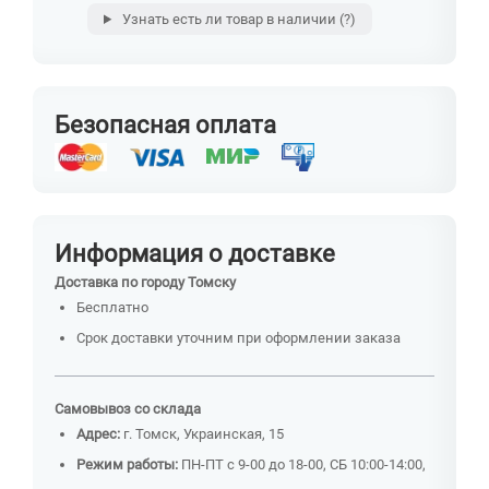
Узнать есть ли товар в наличии
(?)
Безопасная оплата
Информация о доставке
Доставка по городу Томску
Бесплатно
Срок доставки уточним при оформлении заказа
Самовывоз со склада
Адрес:
г. Томск, Украинская, 15
Режим работы:
ПН-ПТ с 9-00 до 18-00, СБ 10:00-14:00,