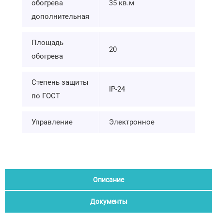
обогрева
35 кв.м
дополнительная
Площадь
20
обогрева
Степень защиты
IP-24
по ГОСТ
Управление
Электронное
Описание
Документы