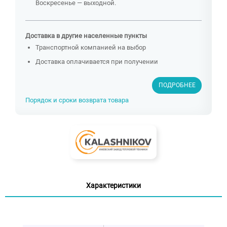
Воскресенье — выходной.
Доставка в другие населенные пункты
Транспортной компанией на выбор
Доставка оплачивается при получении
ПОДРОБНЕЕ
Порядок и сроки возврата товара
Характеристики