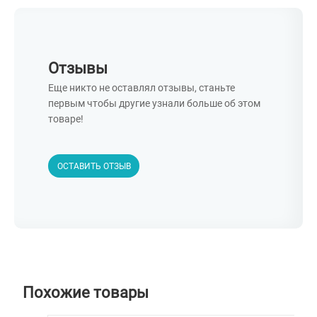
Отзывы
Еще никто не оставлял отзывы, станьте
первым чтобы другие узнали больше об этом
товаре!
ОСТАВИТЬ ОТЗЫВ
Похожие товары