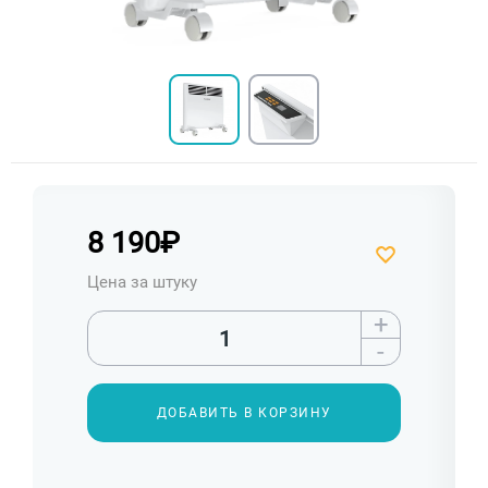
8 190
₽
Цена за штуку
+
-
ДОБАВИТЬ В КОРЗИНУ