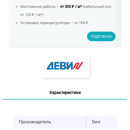
Монтажные работы —
от 300 ₽ / м²
(кабельный пол
от 120 ₽ / м²)
Установка терморегулятора — от 700 ₽
ПОДРОБНЕЕ
Характеристики
Производитель
Devi