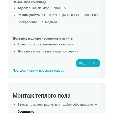
Самовывоз со склада
Адрес:
г. Томск, Украинская, 15
Режим работы:
ПН-ПТ с 9-00 до 18-00, СБ 10:00-14:00,
Воскресенье — выходной.
Доставка в другие населенные пункты
Транспортной компанией на выбор
Доставка оплачивается при получении
ПОДРОБНЕЕ
Порядок и сроки возврата товара
Монтаж теплого пола
Выезд на замер, расчеты и подбор оборудования —
бесплатно