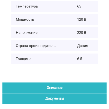
Температура
65
Мощность
120 Вт
Напряжение
220 В
Страна производитель
Дания
Толщина
6.5
Описание
Документы