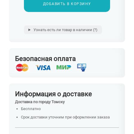
ДОБАВИТЬ В КОРЗИНУ
Узнать есть ли товар в наличии
(?)
Безопасная оплата
Информация о доставке
Доставка по городу Томску
Бесплатно
Срок доставки уточним при оформлении заказа