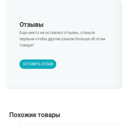
Отзывы
Еще никто не оставлял отзывы, станьте
первым чтобы другие узнали больше об этом
товаре!
ОСТАВИТЬ ОТЗЫВ
Похожие товары