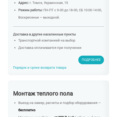
Адрес:
г. Томск, Украинская, 15
Режим работы:
ПН-ПТ с 9-00 до 18-00, СБ 10:00-14:00,
Воскресенье — выходной.
Доставка в другие населенные пункты
Транспортной компанией на выбор
Доставка оплачивается при получении
ПОДРОБНЕЕ
Порядок и сроки возврата товара
Монтаж теплого пола
Выезд на замер, расчеты и подбор оборудования —
бесплатно