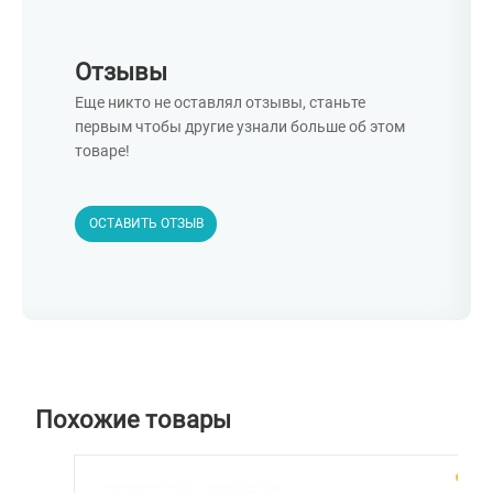
Отзывы
Еще никто не оставлял отзывы, станьте
первым чтобы другие узнали больше об этом
товаре!
ОСТАВИТЬ ОТЗЫВ
Похожие товары