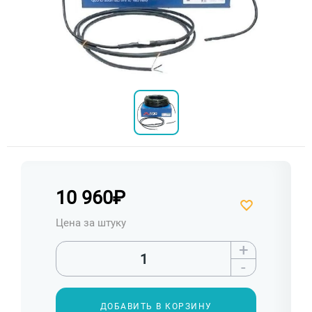
10 960
₽
Цена за штуку
+
-
ДОБАВИТЬ В КОРЗИНУ