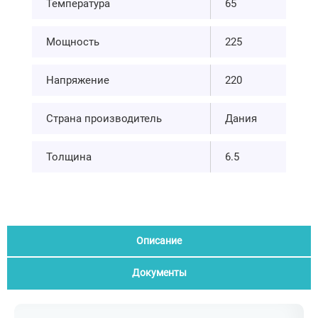
Температура
65
Мощность
225
Напряжение
220
Страна производитель
Дания
Толщина
6.5
Описание
Документы