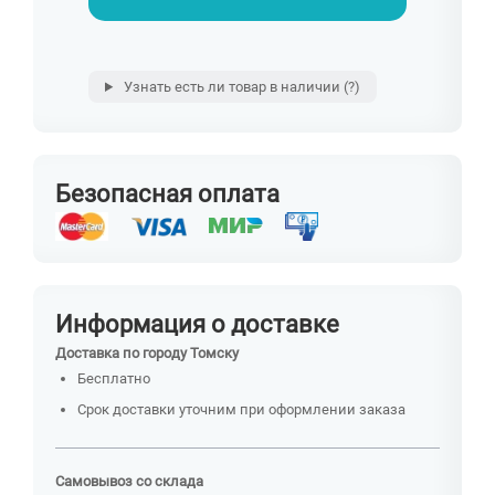
Узнать есть ли товар в наличии
(?)
Безопасная оплата
Информация о доставке
Доставка по городу Томску
Бесплатно
Срок доставки уточним при оформлении заказа
Самовывоз со склада