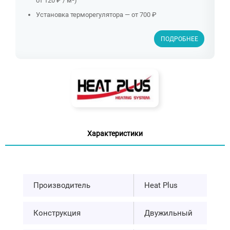
от 120 ₽ / м²)
Установка терморегулятора — от 700 ₽
ПОДРОБНЕЕ
Характеристики
Производитель
Heat Plus
Конструкция
Двужильный