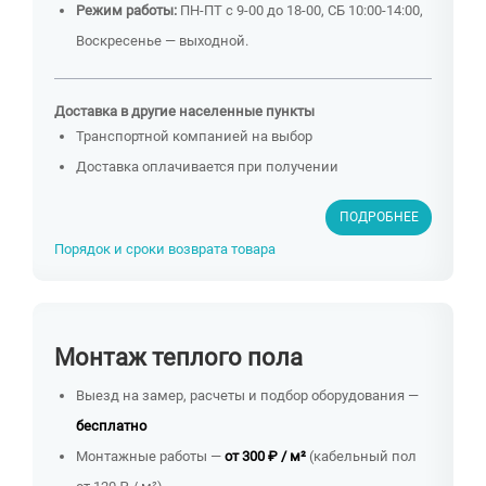
Режим работы:
ПН-ПТ с 9-00 до 18-00, СБ 10:00-14:00,
Воскресенье — выходной.
Доставка в другие населенные пункты
Транспортной компанией на выбор
Доставка оплачивается при получении
ПОДРОБНЕЕ
Порядок и сроки возврата товара
Монтаж теплого пола
Выезд на замер, расчеты и подбор оборудования —
бесплатно
Монтажные работы —
от 300 ₽ / м²
(кабельный пол