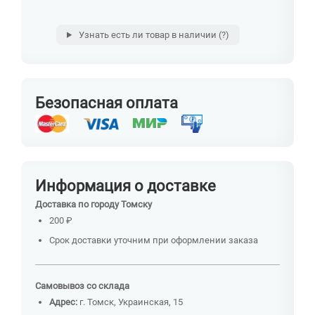
Узнать есть ли товар в наличии
(?)
Безопасная оплата
Информация о доставке
Доставка по городу Томску
200 ₽
Срок доставки уточним при оформлении заказа
Самовывоз со склада
Адрес:
г. Томск, Украинская, 15