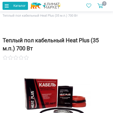
0
Каталог
Главная
Каталог
Теплый пол
Кабельные
Теплый пол кабельный Heat Plus (35 м.п.) 700 Вт
Теплый пол кабельный Heat Plus (35
м.п.) 700 Вт