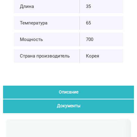
Длина
35
Температура
65
Мощность
700
Страна производитель
Корея
Описание
Документы