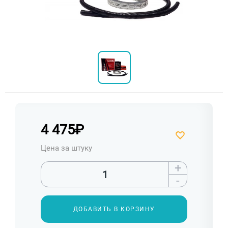
4 475
₽
Цена за штуку
+
-
ДОБАВИТЬ В КОРЗИНУ