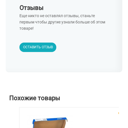
Отзывы
Еще никто не оставлял отзывы, станьте
первым чтобы другие узнали больше об этом
товаре!
ОСТАВИТЬ ОТЗЫВ
Похожие товары