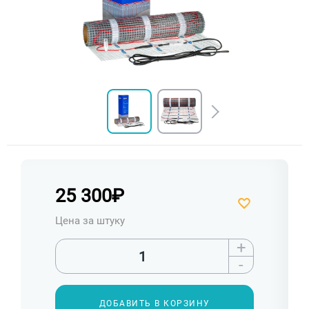
25 300
₽
Цена за штуку
+
-
ДОБАВИТЬ В КОРЗИНУ