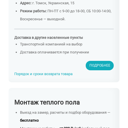
Адрес:
г. Томск, Украинская, 15
Режим работы:
ПН-ПТ с 9-00 до 18-00, СБ 10:00-14:00,
Воскресенье — выходной.
Доставка в другие населенные пункты
Транспортной компанией на выбор
Доставка оплачивается при получении
ПОДРОБНЕЕ
Порядок и сроки возврата товара
Монтаж теплого пола
Выезд на замер, расчеты и подбор оборудования —
бесплатно