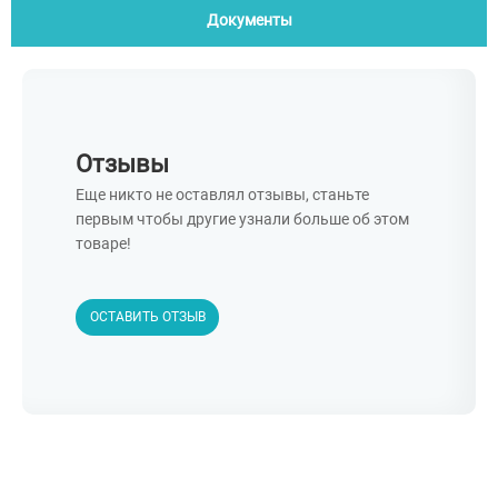
Документы
Отзывы
Еще никто не оставлял отзывы, станьте
первым чтобы другие узнали больше об этом
товаре!
ОСТАВИТЬ ОТЗЫВ