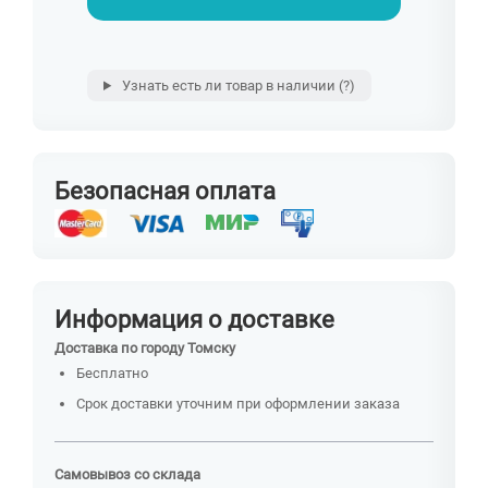
Узнать есть ли товар в наличии
(?)
Безопасная оплата
Информация о доставке
Доставка по городу Томску
Бесплатно
Срок доставки уточним при оформлении заказа
Самовывоз со склада