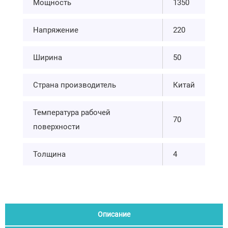
Мощность
1350
Напряжение
220
Ширина
50
Страна производитель
Китай
Температура рабочей
70
поверхности
Толщина
4
Описание