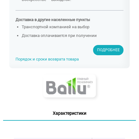
Доставка в другие населенные пункты
Транспортной компанией на выбор
Доставка оплачивается при получении
ПОДРОБНЕЕ
Порядок и сроки возврата товара
Характеристики