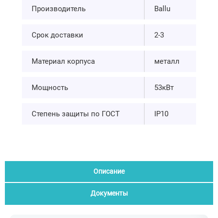
Производитель
Ballu
Срок доставки
2-3
Материал корпуса
металл
Мощность
53кВт
Степень защиты по ГОСТ
IP10
Описание
Документы