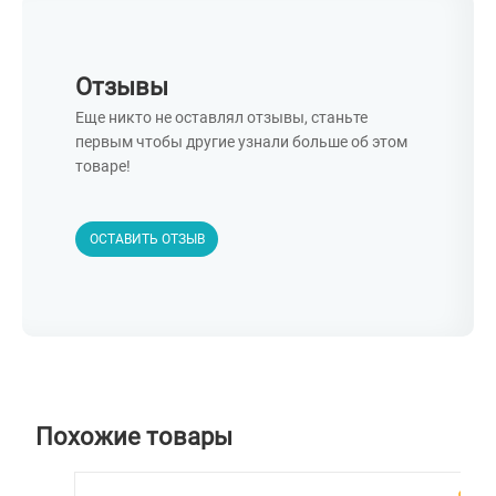
Отзывы
Еще никто не оставлял отзывы, станьте
первым чтобы другие узнали больше об этом
товаре!
ОСТАВИТЬ ОТЗЫВ
Похожие товары