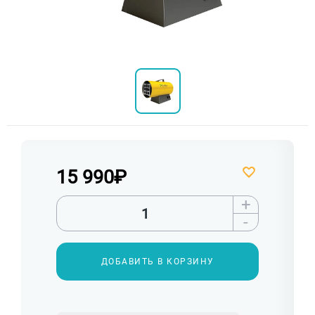
15 990
₽
+
-
ДОБАВИТЬ В КОРЗИНУ