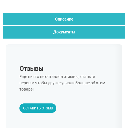
Описание
Документы
Отзывы
Еще никто не оставлял отзывы, станьте
первым чтобы другие узнали больше об этом
товаре!
ОСТАВИТЬ ОТЗЫВ