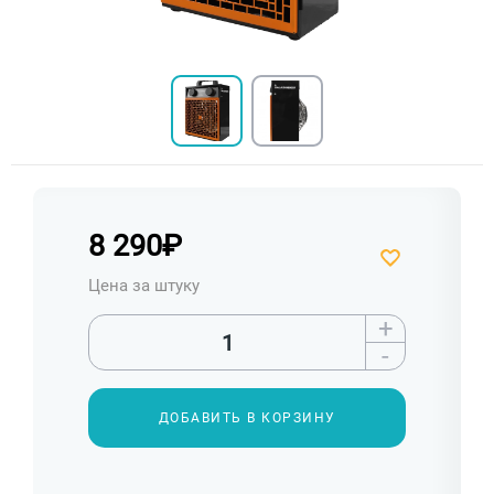
8 290
₽
Цена за штуку
+
-
ДОБАВИТЬ В КОРЗИНУ