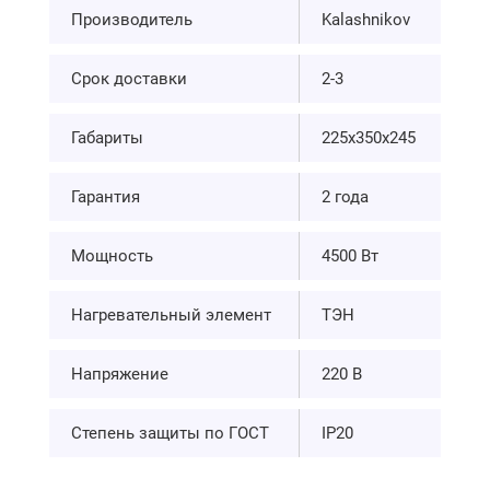
Производитель
Kalashnikov
Срок доставки
2-3
Габариты
225х350х245
Гарантия
2 года
Мощность
4500 Вт
Нагревательный элемент
ТЭН
Напряжение
220 В
Степень защиты по ГОСТ
IP20