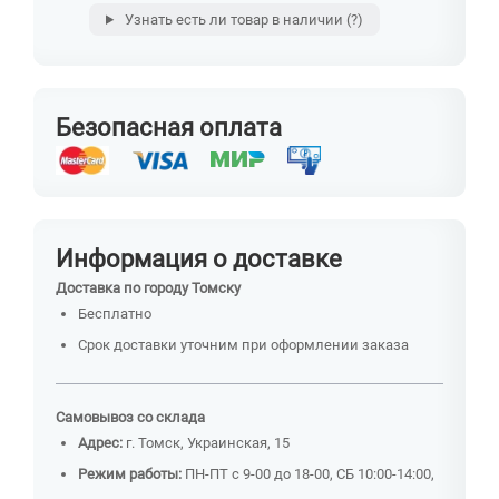
Узнать есть ли товар в наличии
(?)
Безопасная оплата
Информация о доставке
Доставка по городу Томску
Бесплатно
Срок доставки уточним при оформлении заказа
Самовывоз со склада
Адрес:
г. Томск, Украинская, 15
Режим работы:
ПН-ПТ с 9-00 до 18-00, СБ 10:00-14:00,