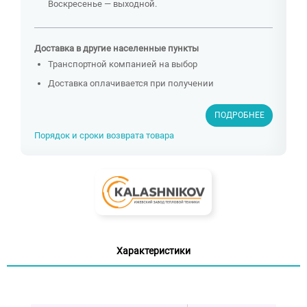
Воскресенье — выходной.
Доставка в другие населенные пункты
Транспортной компанией на выбор
Доставка оплачивается при получении
ПОДРОБНЕЕ
Порядок и сроки возврата товара
Характеристики