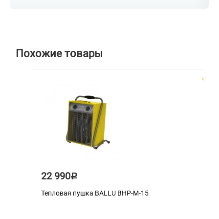
Похожие товары
22 990
Р
Тепловая пушка BALLU BHP-M-15