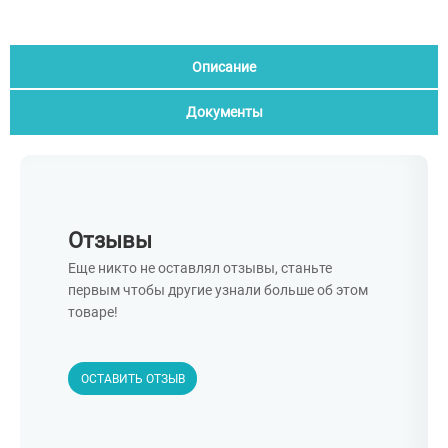
Описание
Документы
Отзывы
Еще никто не оставлял отзывы, станьте
первым чтобы другие узнали больше об этом
товаре!
ОСТАВИТЬ ОТЗЫВ