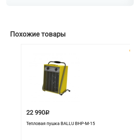
Похожие товары
22 990
Р
Тепловая пушка BALLU BHP-M-15