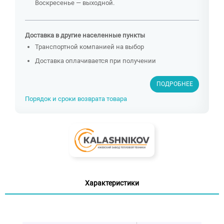
Воскресенье — выходной.
Доставка в другие населенные пункты
Транспортной компанией на выбор
Доставка оплачивается при получении
ПОДРОБНЕЕ
Порядок и сроки возврата товара
Характеристики