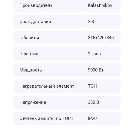
Производитель
Kalashnikov
Срок доставки
2-3
Габариты
315x420x345
Гарантия
2 года
Мощность
9000 Вт
Нагревательный элемент
ТЭН
Напряжение
380 В
Степень защиты по ГОСТ
IP20