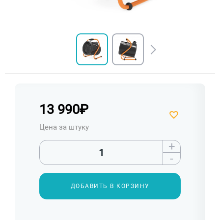
13 990
₽
Цена за штуку
+
-
ДОБАВИТЬ В КОРЗИНУ