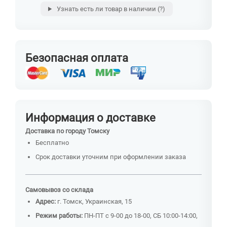
Узнать есть ли товар в наличии
(?)
Безопасная оплата
Информация о доставке
Доставка по городу Томску
Бесплатно
Срок доставки уточним при оформлении заказа
Самовывоз со склада
Адрес:
г. Томск, Украинская, 15
Режим работы:
ПН-ПТ с 9-00 до 18-00, СБ 10:00-14:00,