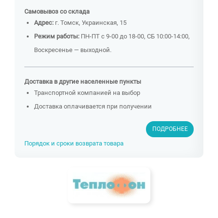
Самовывоз со склада
Адрес:
г. Томск, Украинская, 15
Режим работы:
ПН-ПТ с 9-00 до 18-00, СБ 10:00-14:00,
Воскресенье — выходной.
Доставка в другие населенные пункты
Транспортной компанией на выбор
Доставка оплачивается при получении
ПОДРОБНЕЕ
Порядок и сроки возврата товара