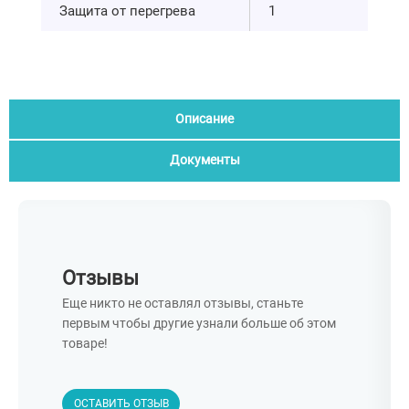
Защита от перегрева
1
Описание
Документы
Отзывы
Еще никто не оставлял отзывы, станьте
первым чтобы другие узнали больше об этом
товаре!
ОСТАВИТЬ ОТЗЫВ