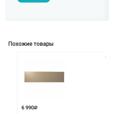
Похожие товары
6 990
Р