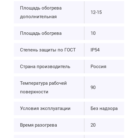
Площадь обогрева
12-15
дополнительная
Площадь обогрева
10
Степень защиты по ГОСТ
IP54
Страна производитель
Россия
Температура рабочей
90
поверхности
Условия эксплуатации
Без надзора
Время разогрева
20