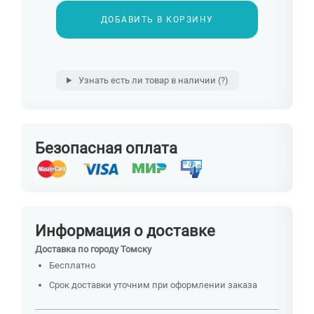
ДОБАВИТЬ В КОРЗИНУ
Узнать есть ли товар в наличии
(?)
Безопасная оплата
Информация о доставке
Доставка по городу Томску
Бесплатно
Срок доставки уточним при оформлении заказа