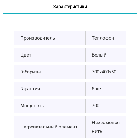
Характеристики
Производитель
Теплофон
Цвет
Белый
Габариты
700х400х50
Гарантия
5 лет
Мощность
700
Нихромовая
Нагревательный элемент
нить